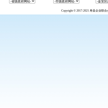
Copyright © 2017-2021 寿县企