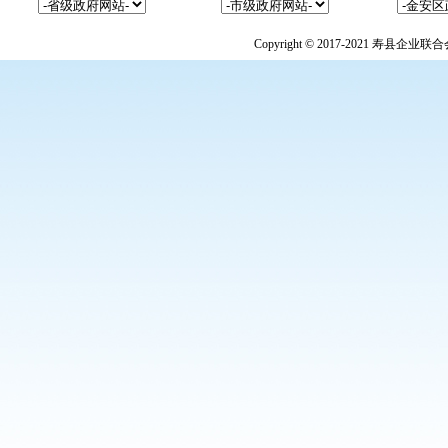
Copyright © 2017-2021 寿县企